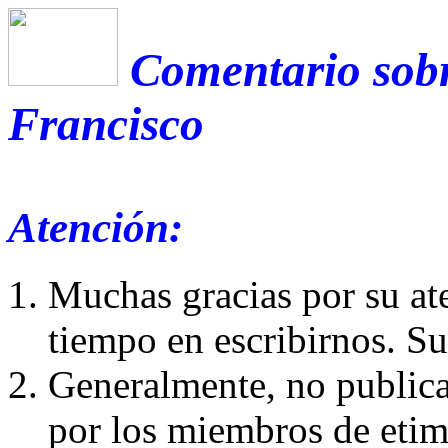
Comentario sobr
Francisco
Atención:
Muchas gracias por su at
tiempo en escribirnos. S
Generalmente, no publica
por los miembros de etim