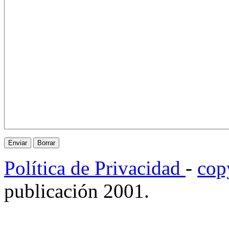
Política de Privacidad
-
cop
publicación 2001.