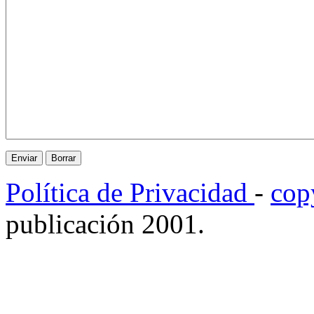
Política de Privacidad
-
cop
publicación 2001.