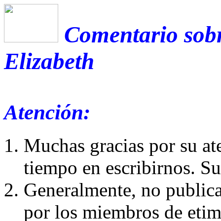
Comentario sobr
Elizabeth
Atención:
Muchas gracias por su at
tiempo en escribirnos. S
Generalmente, no publica
por los miembros de etim