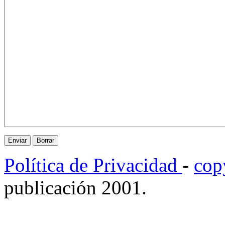
Política de Privacidad
-
cop
publicación 2001.