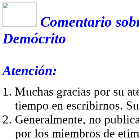
Comentario sobr
Demócrito
Atención:
Muchas gracias por su at
tiempo en escribirnos. S
Generalmente, no publica
por los miembros de etim