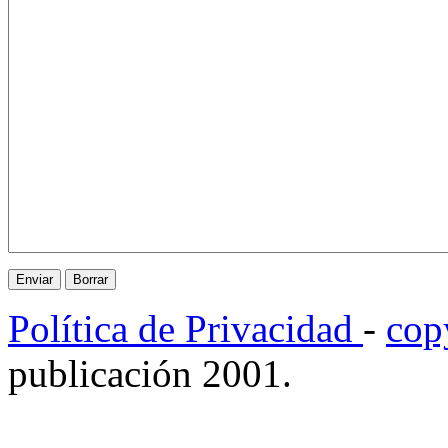
Política de Privacidad
-
cop
publicación 2001.