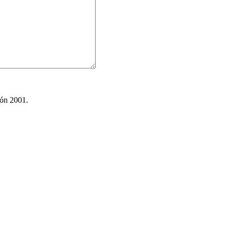
ión 2001.