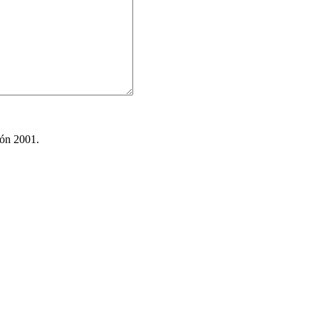
ión 2001.