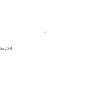
ión 2001.