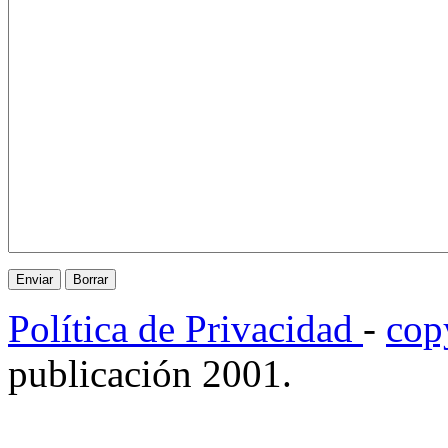
Política de Privacidad
-
cop
publicación 2001.