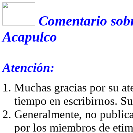
Comentario sobr
Acapulco
Atención:
Muchas gracias por su at
tiempo en escribirnos. S
Generalmente, no publica
por los miembros de etim