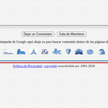
-
úsqueda de Google aquí abajo es para buscar contenido dentro de las páginas d
Política de Privacidad
-
copyright
www.dechile.net. 2001-2026