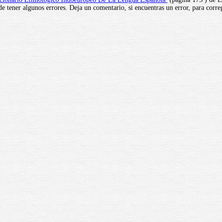
e tener algunos errores. Deja un comentario, si encuentras un error, para corre