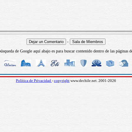
-
úsqueda de Google aquí abajo es para buscar contenido dentro de las páginas d
Política de Privacidad
-
copyright
www.dechile.net. 2001-2026