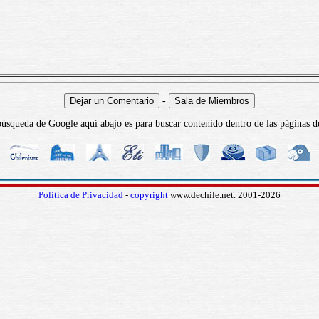
-
úsqueda de Google aquí abajo es para buscar contenido dentro de las páginas d
Política de Privacidad
-
copyright
www.dechile.net. 2001-2026