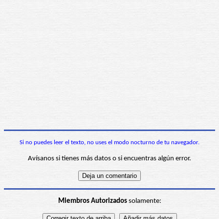
Si no puedes leer el texto, no uses el modo nocturno de tu navegador.
Avísanos si tienes más datos o si encuentras algún error.
Miembros Autorizados
solamente: