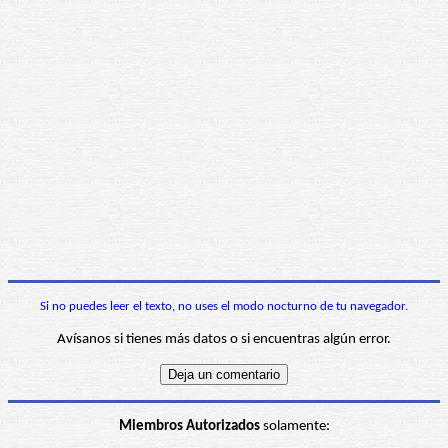
Si no puedes leer el texto, no uses el modo nocturno de tu navegador.
Avísanos si tienes más datos o si encuentras algún error.
Miembros Autorizados
solamente: