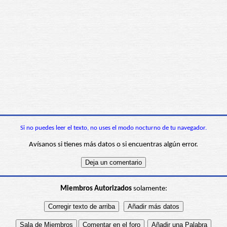
Si no puedes leer el texto, no uses el modo nocturno de tu navegador.
Avísanos si tienes más datos o si encuentras algún error.
Miembros Autorizados
solamente: