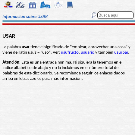
Información sobre USAR
USAR
La palabra
usar
tiene el significado de "emplear, aprovechar una cosa" y
viene del latín
usus
= "uso". Ver:
usufructo
,
usuario
y también
usurpar
.
Atención
: Esta es una entrada mínima. Ni siquiera la tenemos en el
índice alfabético de abajo y no la incluimos en el número total de
palabras de este diccionario. Se recomienda seguir los enlaces dados
arriba en letras azules para más información.