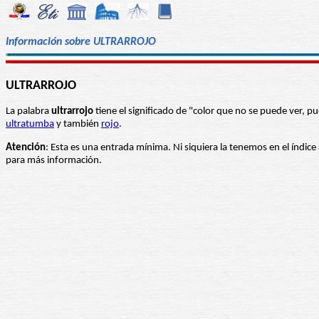
Información sobre ULTRARROJO
ULTRARROJO
La palabra
ultrarrojo
tiene el significado de "color que no se puede ver, pue
ultratumba
y también
rojo
.
Atención
: Esta es una entrada mínima. Ni siquiera la tenemos en el índice
para más información.