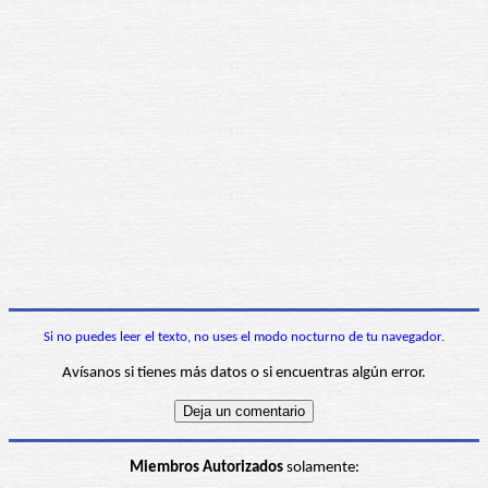
Si no puedes leer el texto, no uses el modo nocturno de tu navegador.
Avísanos si tienes más datos o si encuentras algún error.
Miembros Autorizados
solamente: