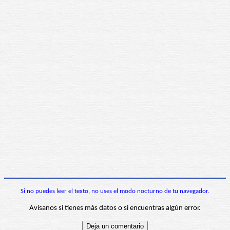
Si no puedes leer el texto, no uses el modo nocturno de tu navegador.
Avísanos si tienes más datos o si encuentras algún error.