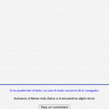
Si no puedes leer el texto, no uses el modo nocturno de tu navegador.
Avísanos si tienes más datos o si encuentras algún error.