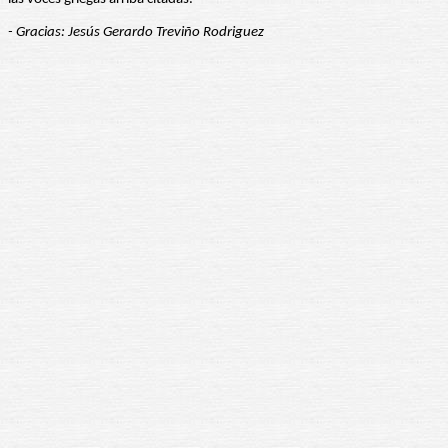
- Gracias: Jesús Gerardo Treviño Rodriguez