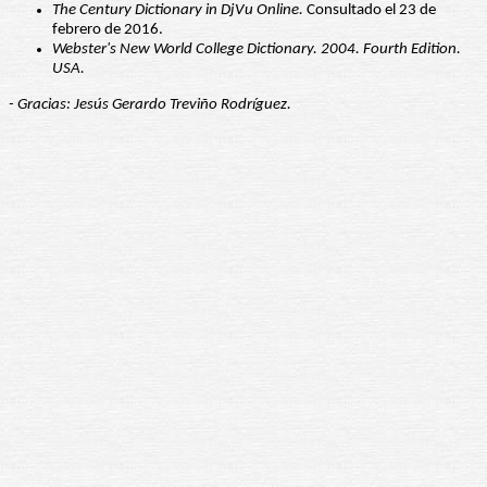
The Century Dictionary in DjVu Online.
Consultado el 23 de
febrero de 2016.
Webster's New World College Dictionary. 2004. Fourth Edition.
USA.
- Gracias: Jesús Gerardo Treviño Rodríguez.