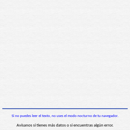
Si no puedes leer el texto, no uses el modo nocturno de tu navegador.
Avísanos si tienes más datos o si encuentras algún error.