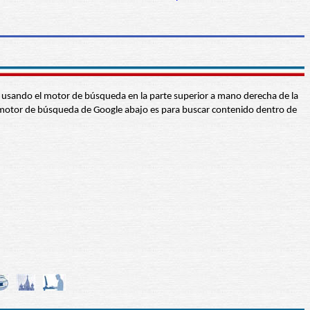
abra usando el motor de búsqueda en la parte superior a mano derecha de la
 El motor de búsqueda de Google abajo es para buscar contenido dentro de