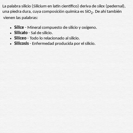
La palabra silicio (
Silicium
en latín científico) deriva de
silex
(pedernal),
una piedra dura, cuya composición química es SiO
. De ahí también
2
vienen las palabras:
Sílice
- Mineral compuesto de silicio y oxígeno.
Silicato
- Sal de silicio.
Silíceo
- Todo lo relacionado al silicio.
Silicosis
- Enfermedad producida por el silicio.