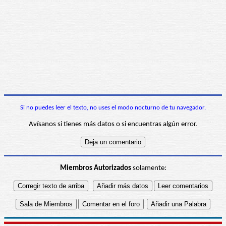
Si no puedes leer el texto, no uses el modo nocturno de tu navegador.
Avísanos si tienes más datos o si encuentras algún error.
Miembros Autorizados
solamente: