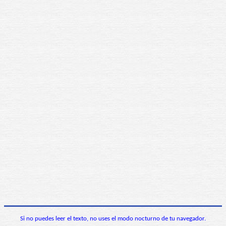
Si no puedes leer el texto, no uses el modo nocturno de tu navegador.