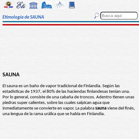
Etimología de SAUNA
SAUNA
El sauna es un baño de vapor tradicional de Finlandia. Según las
estadísticas de 1937, el 80% de las haciendas finlandesas tenían una.
Por lo general, consiste de una cabaña de troncos. Adentro tienen unas
piedras super calientes, sobre las cuales salpican agua que
inmediatamente se convierte en vapor. La palabra
sauna
viene del finés,
una lengua de la rama urálica que se habla en Finlandia.