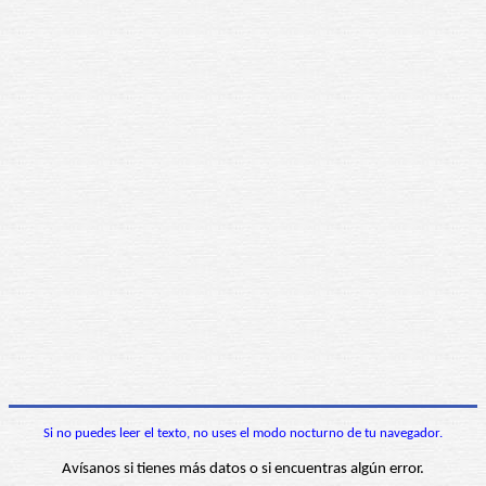
Si no puedes leer el texto, no uses el modo nocturno de tu navegador.
Avísanos si tienes más datos o si encuentras algún error.