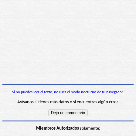
Si no puedes leer el texto, no uses el modo nocturno de tu navegador.
Avísanos si tienes más datos o si encuentras algún error.
Miembros Autorizados
solamente: