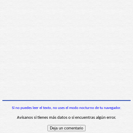
Si no puedes leer el texto, no uses el modo nocturno de tu navegador.
Avísanos si tienes más datos o si encuentras algún error.