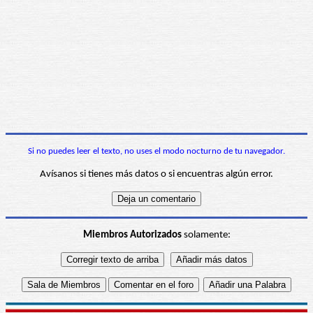
Si no puedes leer el texto, no uses el modo nocturno de tu navegador.
Avísanos si tienes más datos o si encuentras algún error.
Miembros Autorizados
solamente: