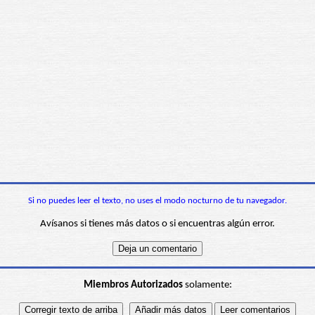
Si no puedes leer el texto, no uses el modo nocturno de tu navegador.
Avísanos si tienes más datos o si encuentras algún error.
Miembros Autorizados
solamente: