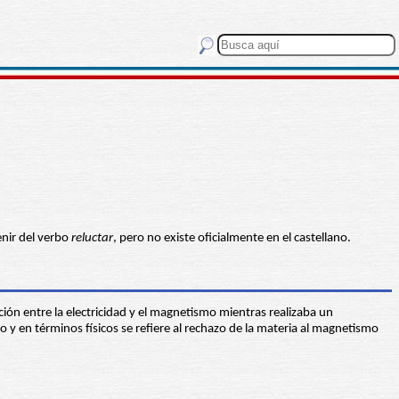
enir del verbo
reluctar
, pero no existe oficialmente en el castellano.
ón entre la electricidad y el magnetismo mientras realizaba un
o y en términos físicos se refiere al rechazo de la materia al magnetismo