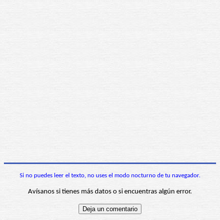
Si no puedes leer el texto, no uses el modo nocturno de tu navegador.
Avísanos si tienes más datos o si encuentras algún error.