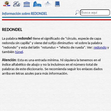
Información sobre REDONDEL
REDONDEL
La palabra
redondel
tiene el significado de "círculo, especie de capa
redonda sin capilla" y viene del sufijo diminutivo -el sobre la palabra
"redondo" y esta del latín
*retundus
= "efecto de rueda". Ver:
redondo
y
también
túnel
.
Atención
: Esta es una entrada mínima. Ni siquiera la tenemos en el
índice alfabético de abajo y no la incluimos en el número total de
palabras de este diccionario. Se recomienda seguir los enlaces dados
arriba en letras azules para más información.