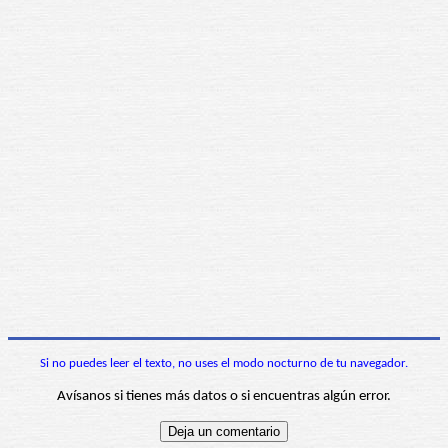
Si no puedes leer el texto, no uses el modo nocturno de tu navegador.
Avísanos si tienes más datos o si encuentras algún error.