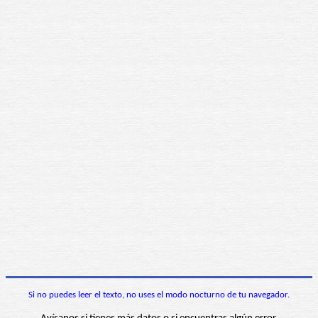
Si no puedes leer el texto, no uses el modo nocturno de tu navegador.