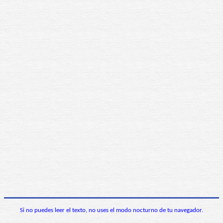
Si no puedes leer el texto, no uses el modo nocturno de tu navegador.