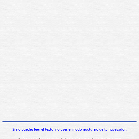
Si no puedes leer el texto, no uses el modo nocturno de tu navegador.