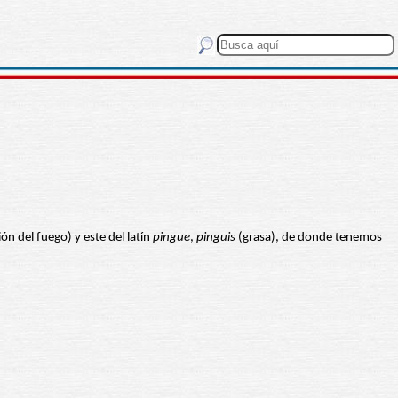
ón del fuego) y este del latín
pingue
,
pinguis
(grasa), de donde tenemos