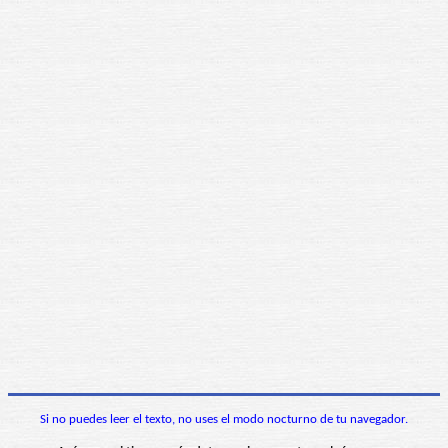
Si no puedes leer el texto, no uses el modo nocturno de tu navegador.