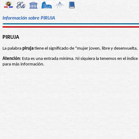
Información sobre PIRUJA
PIRUJA
La palabra
piruja
tiene el significado de "mujer joven, libre y desenvuelta, 
Atención
: Esta es una entrada mínima. Ni siquiera la tenemos en el índice
para más información.