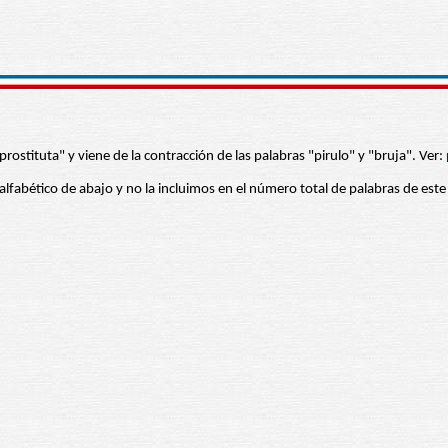
prostituta" y viene de la contracción de las palabras "pirulo" y "bruja". Ver:
 alfabético de abajo y no la incluimos en el número total de palabras de este