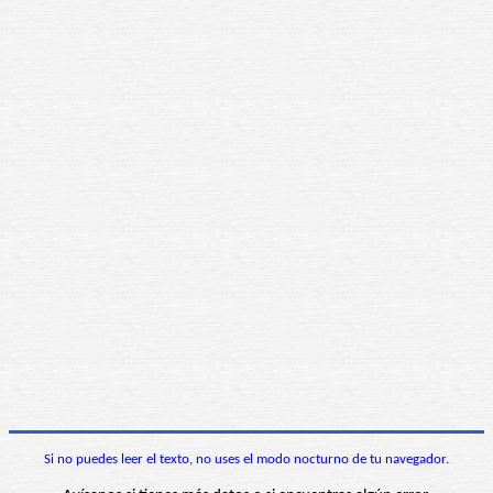
Si no puedes leer el texto, no uses el modo nocturno de tu navegador.