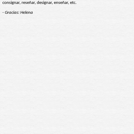
consignar, reseñar, designar, enseñar, etc.
- Gracias: Helena