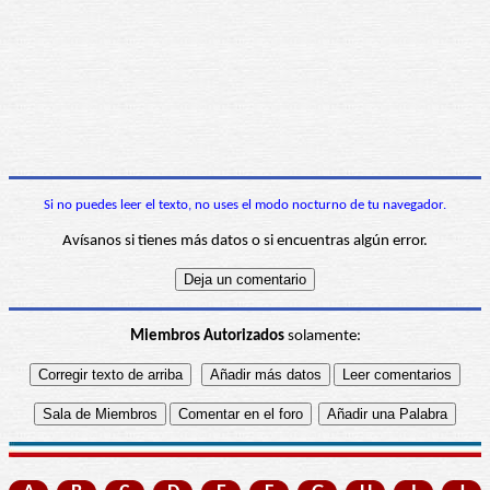
Si no puedes leer el texto, no uses el modo nocturno de tu navegador.
Avísanos si tienes más datos o si encuentras algún error.
Miembros Autorizados
solamente: