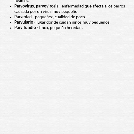
fusibles.
Parvovirus
,
parvovirosis
- enfermedad que afecta a los perros
causada por un virus muy pequeño.
Parvedad
- pequeñez, cualidad de poco.
Parvulario
- lugar donde cuidan niños muy pequeños.
Parvifundio
- finca, pequeña heredad.