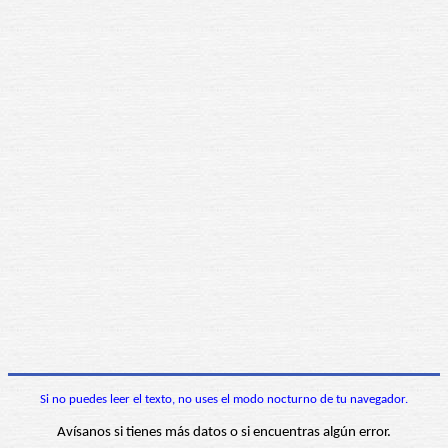
Si no puedes leer el texto, no uses el modo nocturno de tu navegador.
Avísanos si tienes más datos o si encuentras algún error.