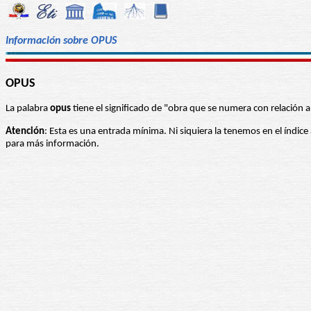
Información sobre OPUS
OPUS
La palabra
opus
tiene el significado de "obra que se numera con relación a
Atención
: Esta es una entrada mínima. Ni siquiera la tenemos en el índice
para más información.