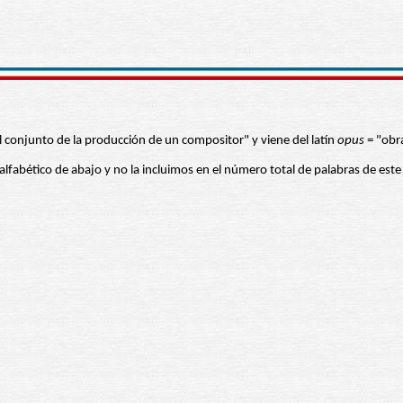
l conjunto de la producción de un compositor" y viene del latín
opus
= "obr
 alfabético de abajo y no la incluimos en el número total de palabras de este