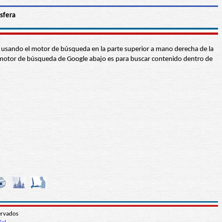
sfera
abra usando el motor de búsqueda en la parte superior a mano derecha de la
 El motor de búsqueda de Google abajo es para buscar contenido dentro de
ervados