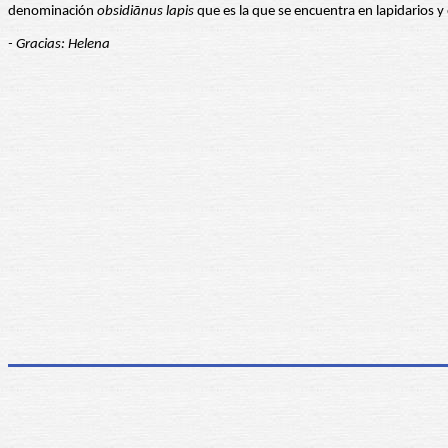
denominación
obsidiānus lapis
que es la que se encuentra en lapidarios y 
- Gracias: Helena