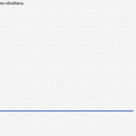
omo obsidiana.