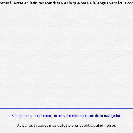
otras fuentes en latín renacentista y es la que pasa a la lengua vernácula c
Si no puedes leer el texto, no uses el modo nocturno de tu navegador.
Avísanos si tienes más datos o si encuentras algún error.