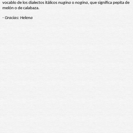
vocablo de los dialectos itálicos
nugina
o
nogina
, que significa pepita de
melón o de calabaza.
- Gracias: Helena