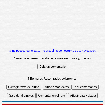
Si no puedes leer el texto, no uses el modo nocturno de tu navegador.
Avísanos si tienes más datos o si encuentras algún error.
Miembros Autorizados
solamente: