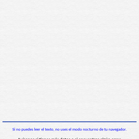
Si no puedes leer el texto, no uses el modo nocturno de tu navegador.