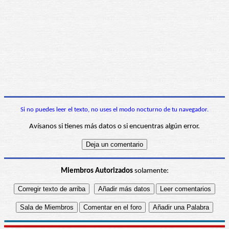
Si no puedes leer el texto, no uses el modo nocturno de tu navegador.
Avísanos si tienes más datos o si encuentras algún error.
Miembros Autorizados
solamente: